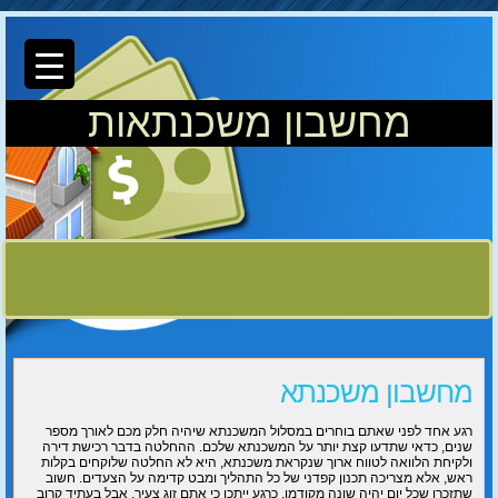
מחשבון משכנתאות
מחשבון משכנתא
רגע אחד לפני שאתם בוחרים במסלול המשכנתא שיהיה חלק מכם לאורך מספר
שנים, כדאי שתדעו קצת יותר על המשכנתא שלכם. ההחלטה בדבר רכישת דירה
ולקיחת הלוואה לטווח ארוך שנקראת משכנתא, היא לא החלטה שלוקחים בקלות
ראש, אלא מצריכה תכנון קפדני של כל התהליך ומבט קדימה על הצעדים. חשוב
שתזכרו שכל יום יהיה שונה מקודמו, כרגע ייתכן כי אתם זוג צעיר, אבל בעתיד קרוב