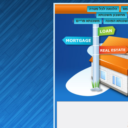
מס
הלוואה לכל מטרה
מחשבון משכנתא
שכנתא הפוכה
משכנתא פריים